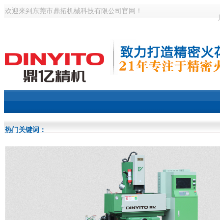
欢迎来到东莞市鼎拓机械科技有限公司官网！
热门关键词：