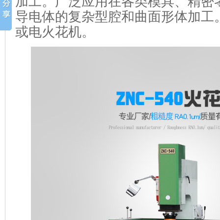
加工。广泛应用在各类模具、精密
导电体的复杂型腔和曲面形体加工
或电火花机。