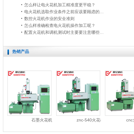
怎么样让电火花机加工精准度更平稳？
电火花机选取作业条件之前应该要顾虑的问题
数控火花机作业的安全准则
怎么样准确检查电火花机操作加工呢？
配置火花机和调机测试时主要要注意哪些方面？
热销产品
石墨火花机
znc-540火花机
cn