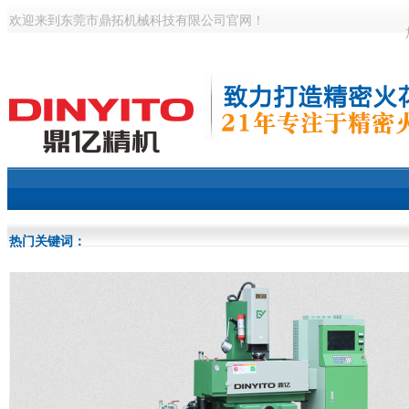
欢迎来到东莞市鼎拓机械科技有限公司官网！
热门关键词：