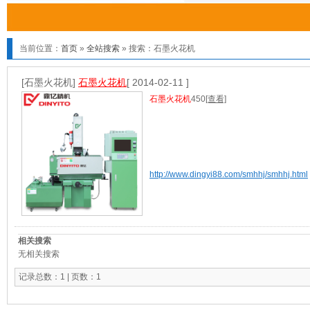
当前位置：
首页
»
全站搜索
» 搜索：石墨火花机
[石墨火花机]
石墨火花机
[ 2014-02-11 ]
石墨火花机
450
[查看]
http://www.dingyi88.com/smhhj/smhhj.html
相关搜索
无相关搜索
记录总数：1 | 页数：1