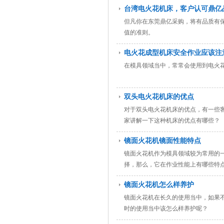
台湾电火花机床，客户认可鼎亿
但凡你在东莞鼎亿采购，将有品质有
值的准则。
电火花成型机床安全作业应该注
在模具领域当中，常常会使用到电火
双头电火花机床的优点
对于双头电火花机床的优点，有一些
家讲解一下这种机床的优点有哪些？
镜面火花机镜面性能特点
镜面火花机作为模具领域较为常用的
择，那么，它在作业性能上有哪些特
镜面火花机怎么样养护
镜面火花机在长久的使用当中，如果
时的使用当中该怎么样养护呢？