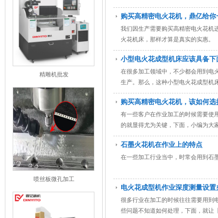
购买高精密电火花机，鼎亿给你
我们因生产需要购买高精密电火花机
火花机床，那样才算是真实的实惠。
小型电火花成型机床应该具备下
在很多加工领域中，不少都会用到电
精雕机批发
生产。那么，这种小型电火花成型机
购买高精密电火花机，该如何选
有一些客户在作业加工的时候需要使
的就显得尤为关键，下面，小编为大
石墨火花机在作业上的特点
在一些加工行业当中，时常会用到石
喷丝板微孔加工
电火花成型机作业深度测量设置
很多行业在加工的时候往往需要用到
些问题不知道如何处理，下面，就让