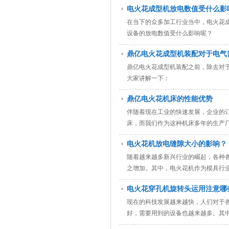
电火花成型机放电数值受什么影
在当下的众多加工行业当中，电火花
设备的放电数值受什么影响呢？
鼎亿电火花成型机装配对于电气
鼎亿电火花成型机装配之前，除去对
大家讲解一下：
鼎亿电火花机床的性能优势
伴随着现在工业的快速发展，企业的
床，而我们作为这种机床多年的生产
电火花机放电缝隙大小的影响？
随着越来越多新兴行业的崛起，各种
之增加。其中，电火花机作为模具行
电火花穿孔机旋转头运用注意哪
现在的科技发展越来越快，人们对于
好，需要用到的设备也越来越多。其