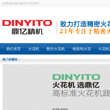
欢迎来到鼎亿数控公司官网！
鼎亿首页
火花机
数控火花机
镜面电火花
火花机
热门关键词：