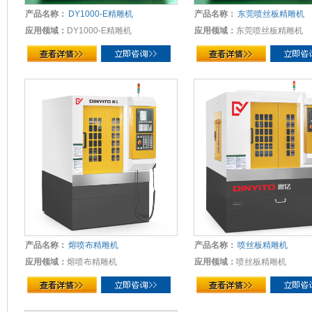
产品名称：
DY1000-E精雕机
产品名称：
东莞喷丝板精雕机
应用领域：
DY1000-E精雕机
应用领域：
东莞喷丝板精雕机
产品名称：
熔喷布精雕机
产品名称：
喷丝板精雕机
应用领域：
熔喷布精雕机
应用领域：
喷丝板精雕机