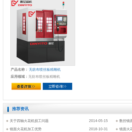
产品名称：
无纺布喷丝板精雕机
应用领域：
无纺布喷丝板精雕机
推荐资讯
关于四轴火花机损工问题
2014-05-15
数控镜
镜面火花机加工优势
2018-10-31
镜面火