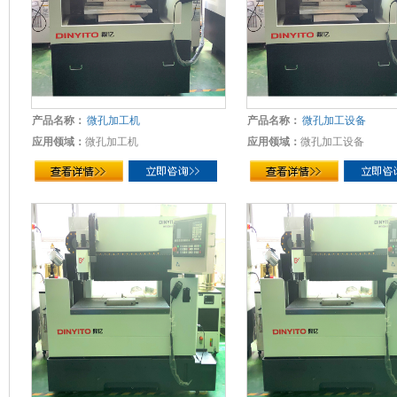
产品名称：
微孔加工机
产品名称：
微孔加工设备
应用领域：
微孔加工机
应用领域：
微孔加工设备