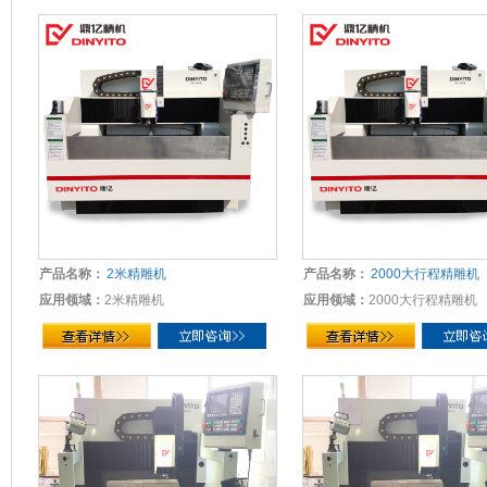
产品名称：
2米精雕机
产品名称：
2000大行程精雕机
应用领域：
2米精雕机
应用领域：
2000大行程精雕机